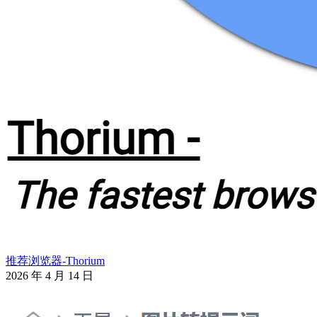
推荐浏览器-Thorium
2026 年 4 月 14 日