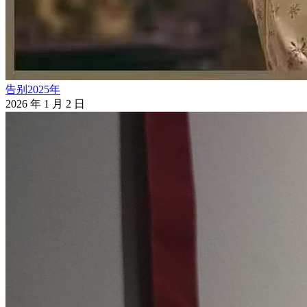
告别2025年
2026 年 1 月 2 日