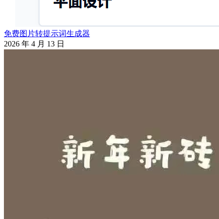
免费图片转提示词生成器
2026 年 4 月 13 日