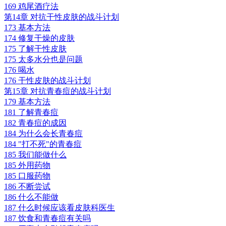
169 鸡尾酒疗法
第14章 对抗干性皮肤的战斗计划
173 基本方法
174 修复干燥的皮肤
175 了解干性皮肤
175 太多水分也是问题
176 喝水
176 干性皮肤的战斗计划
第15章 对抗青春痘的战斗计划
179 基本方法
181 了解青春痘
182 青春痘的成因
184 为什么会长青春痘
184 "打不死"的青春痘
185 我们能做什么
185 外用药物
185 口服药物
186 不断尝试
186 什么不能做
187 什么时候应该看皮肤科医生
187 饮食和青春痘有关吗