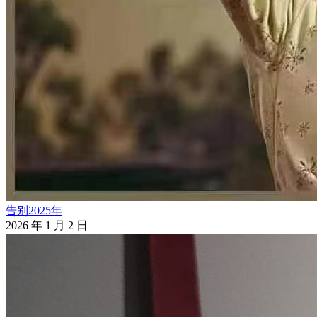
告别2025年
2026 年 1 月 2 日