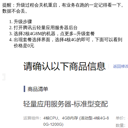
提醒：升级过程会关机重启，有业务在跑的一定记得看一下。
数据不会丢。
升级步骤
打开腾讯云轻量应用服务器后台
选择2核4G8M的机器，点更多--升级套餐
出现套餐选择界面，选择4核4G的即可，下面可以看到
价格是0元