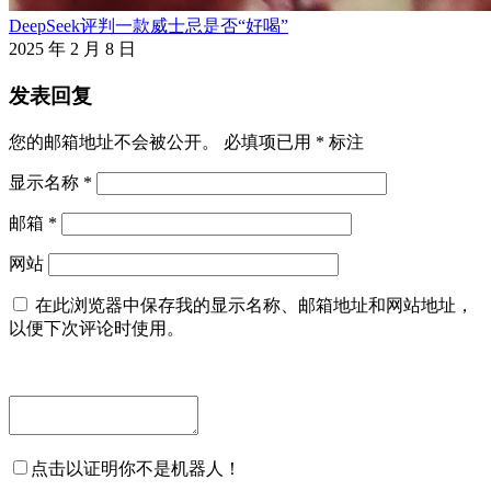
DeepSeek评判一款威士忌是否“好喝”
2025 年 2 月 8 日
发表回复
您的邮箱地址不会被公开。
必填项已用
*
标注
显示名称
*
邮箱
*
网站
在此浏览器中保存我的显示名称、邮箱地址和网站地址，
以便下次评论时使用。
点击以证明你不是机器人！