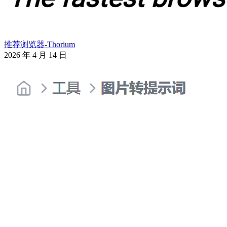
推荐浏览器-Thorium
2026 年 4 月 14 日