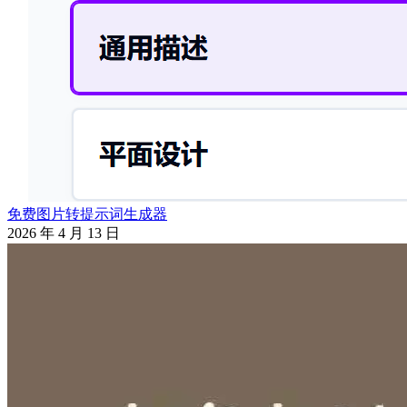
免费图片转提示词生成器
2026 年 4 月 13 日