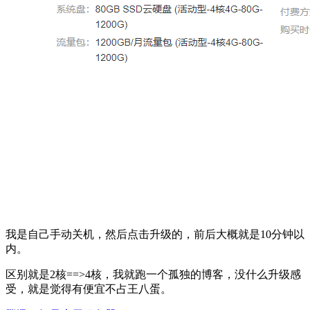
我是自己手动关机，然后点击升级的，前后大概就是10分钟以
内。
区别就是2核==>4核，我就跑一个孤独的博客，没什么升级感
受，就是觉得有便宜不占王八蛋。