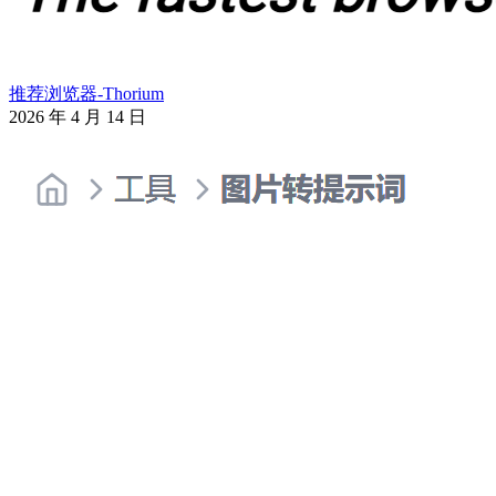
推荐浏览器-Thorium
2026 年 4 月 14 日