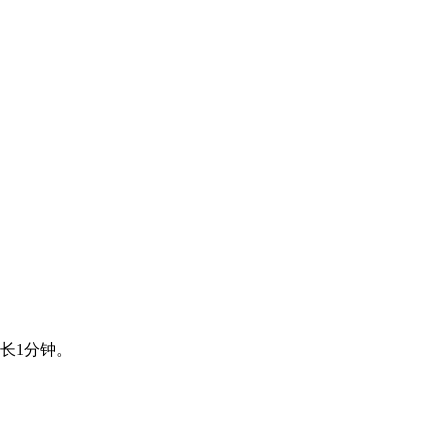
长1分钟。