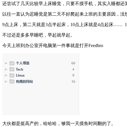
还尝试了几天比较早上床睡觉，只要不摸手机，其实入睡都还
以往一直认为迟睡觉是第二天不好爬起来上班的主要原因，没
9点上床，第二天就是3点半起床，10点上床就是4点起床…… 
不过还是多多早睡吧，早起就早起。
今天上班到办公室开电脑第一件事就是打开Feedbro
大伙都是挺高产的，哈哈哈，够我一天摸鱼时间翻的了。