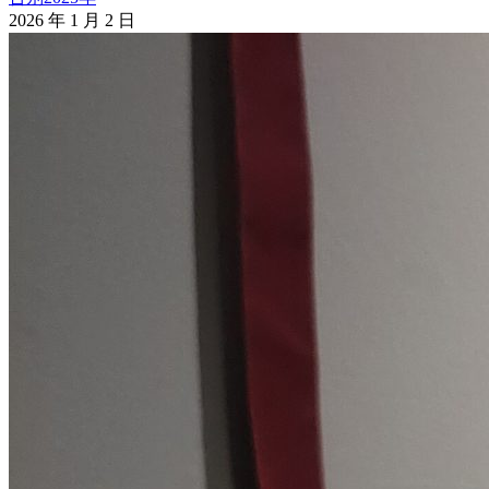
2026 年 1 月 2 日