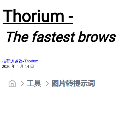
推荐浏览器-Thorium
2026 年 4 月 14 日