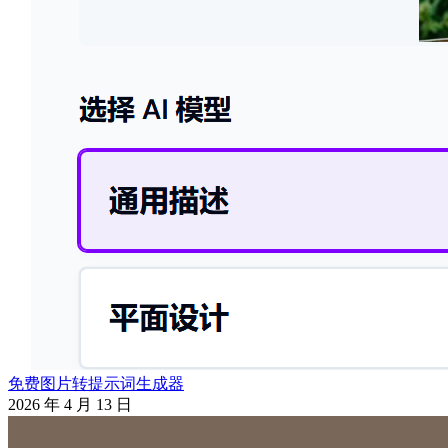
免费图片转提示词生成器
2026 年 4 月 13 日