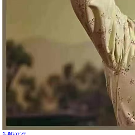
告别2025年