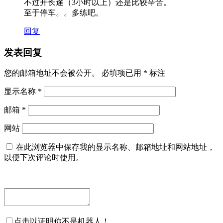
不过开长途（3小时以上）还是比较辛苦。
至于停车。。多练吧。
回复
发表回复
您的邮箱地址不会被公开。
必填项已用
*
标注
显示名称
*
邮箱
*
网站
在此浏览器中保存我的显示名称、邮箱地址和网站地址，
以便下次评论时使用。
点击以证明你不是机器人！