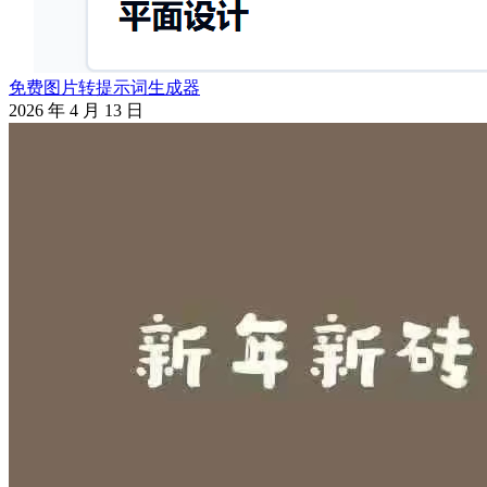
免费图片转提示词生成器
2026 年 4 月 13 日