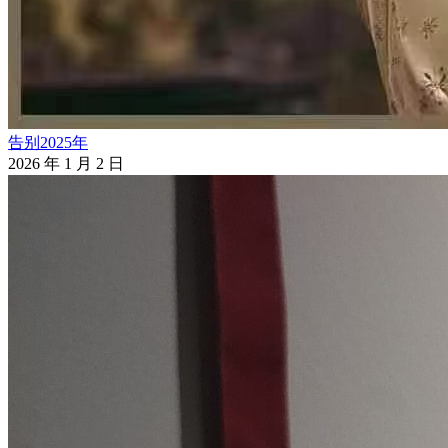
告别2025年
2026 年 1 月 2 日