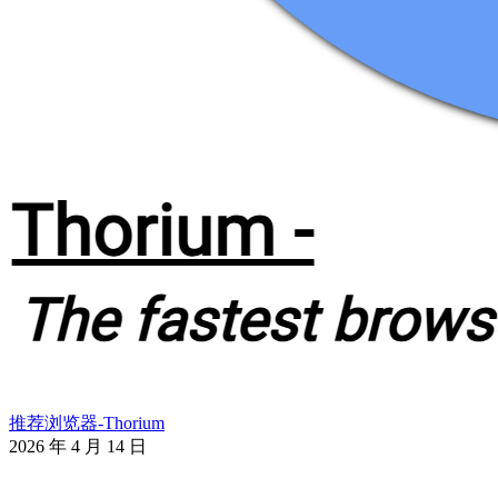
推荐浏览器-Thorium
2026 年 4 月 14 日