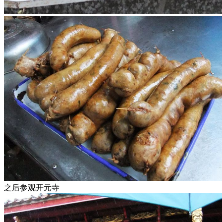
之后参观开元寺