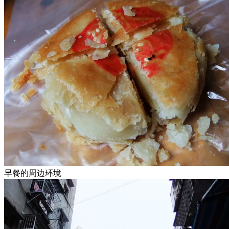
早餐的周边环境