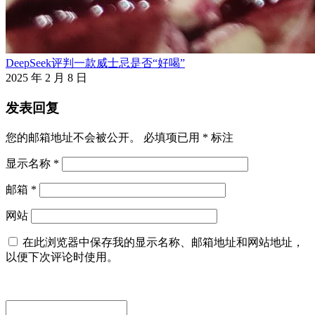
DeepSeek评判一款威士忌是否“好喝”
2025 年 2 月 8 日
发表回复
您的邮箱地址不会被公开。
必填项已用
*
标注
显示名称
*
邮箱
*
网站
在此浏览器中保存我的显示名称、邮箱地址和网站地址，
以便下次评论时使用。