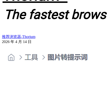
推荐浏览器-Thorium
2026 年 4 月 14 日