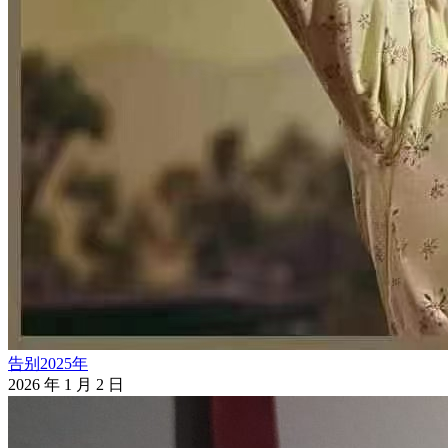
告别2025年
2026 年 1 月 2 日