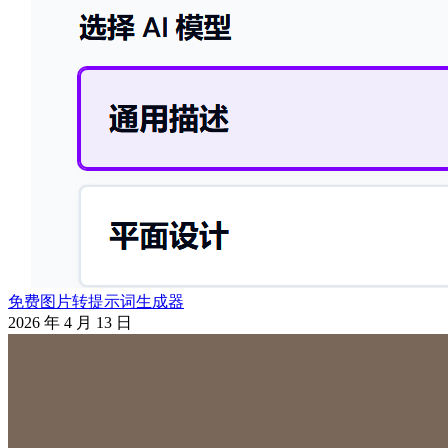
免费图片转提示词生成器
2026 年 4 月 13 日