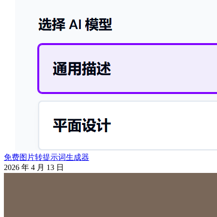
免费图片转提示词生成器
2026 年 4 月 13 日