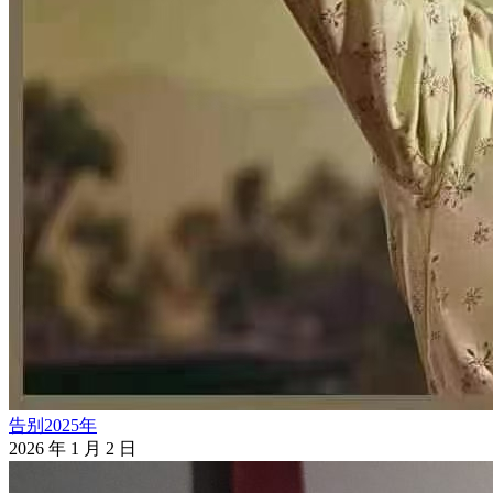
告别2025年
2026 年 1 月 2 日