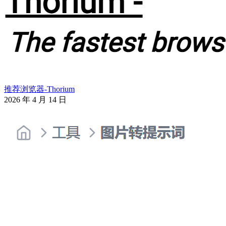
推荐浏览器-Thorium
2026 年 4 月 14 日