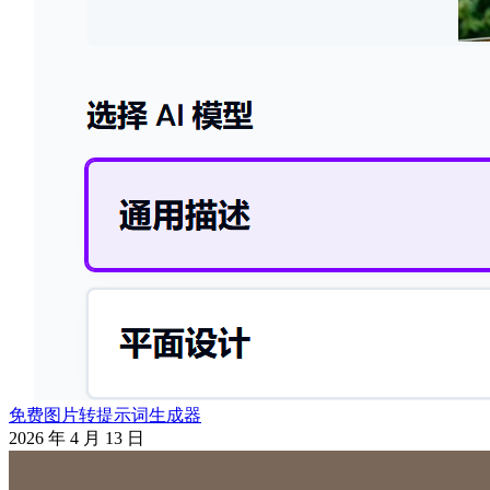
免费图片转提示词生成器
2026 年 4 月 13 日