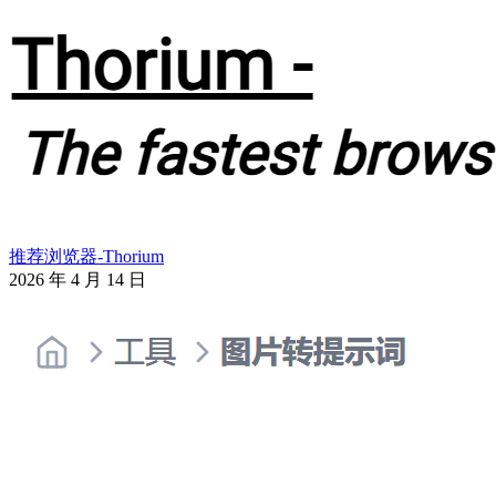
推荐浏览器-Thorium
2026 年 4 月 14 日