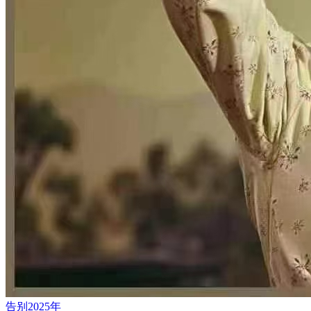
告别2025年