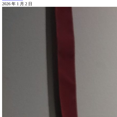
2026 年 1 月 2 日