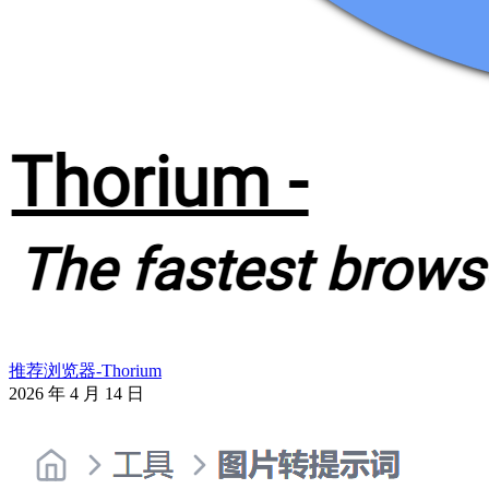
推荐浏览器-Thorium
2026 年 4 月 14 日