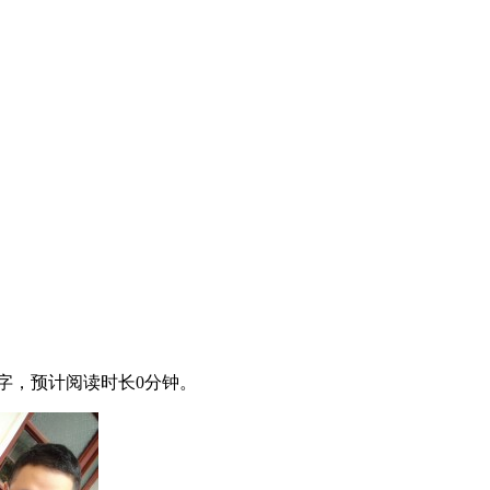
字，预计阅读时长0分钟。