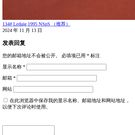
134# Ledaig 1995 NSpS （推荐）
2024 年 11 月 13 日
发表回复
您的邮箱地址不会被公开。
必填项已用
*
标注
显示名称
*
邮箱
*
网站
在此浏览器中保存我的显示名称、邮箱地址和网站地址，
以便下次评论时使用。