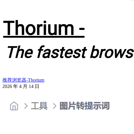
推荐浏览器-Thorium
2026 年 4 月 14 日