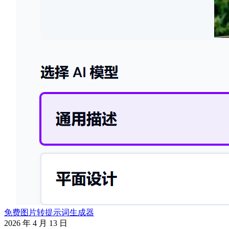
免费图片转提示词生成器
2026 年 4 月 13 日