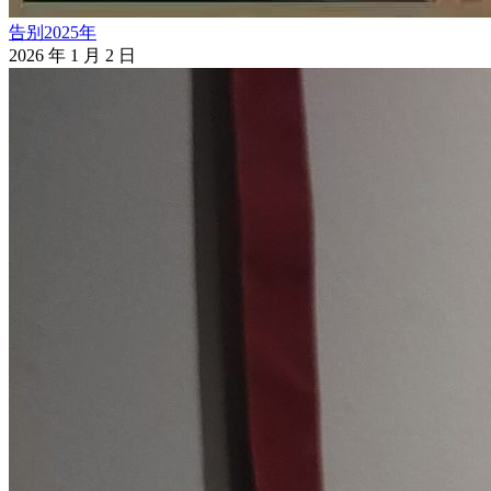
告别2025年
2026 年 1 月 2 日