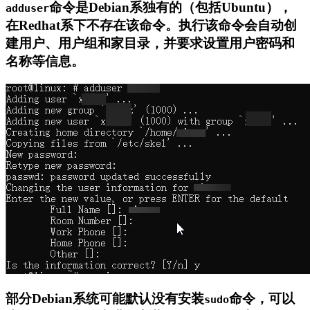
命令是Debian系独有的（包括Ubuntu），
adduser
在Redhat系下不存在该命令。执行该命令会自动创
建用户、用户组和家目录，并要求设置用户密码和
名称等信息。
部分Debian系统可能默认没有安装
命令，可以
sudo