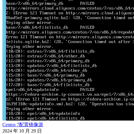
Centos 7配置镜像源
2024 年 10 月 29 日