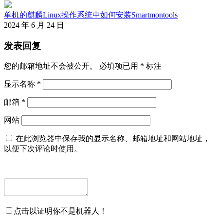
单机的麒麟Linux操作系统中如何安装Smartmontools
2024 年 6 月 24 日
发表回复
您的邮箱地址不会被公开。
必填项已用
*
标注
显示名称
*
邮箱
*
网站
在此浏览器中保存我的显示名称、邮箱地址和网站地址，
以便下次评论时使用。
点击以证明你不是机器人！