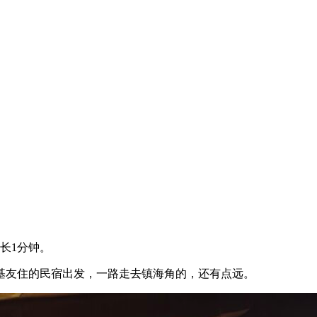
长1分钟。
基友住的民宿出发，一路走去镇海角的，还有点远。