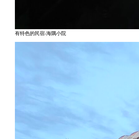
有特色的民宿-海隅小院