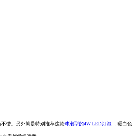
相当不错。另外就是特别推荐这款
球泡型的4W LED灯泡
，暖白色