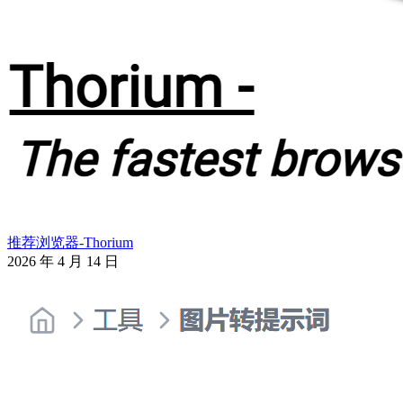
推荐浏览器-Thorium
2026 年 4 月 14 日