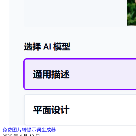
免费图片转提示词生成器