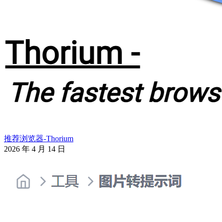
推荐浏览器-Thorium
2026 年 4 月 14 日