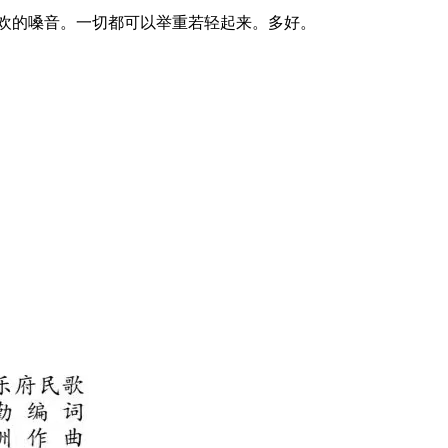
喜欢的嗓音。一切都可以举重若轻起来。多好。