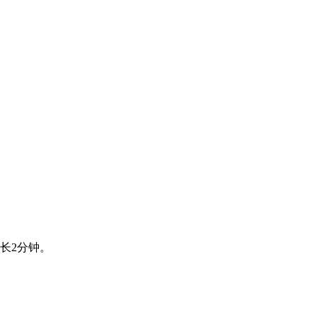
长2分钟。