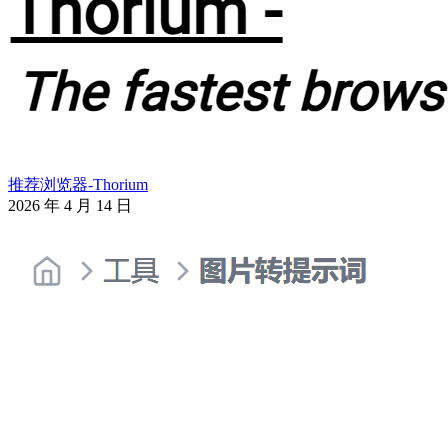
推荐浏览器-Thorium
2026 年 4 月 14 日