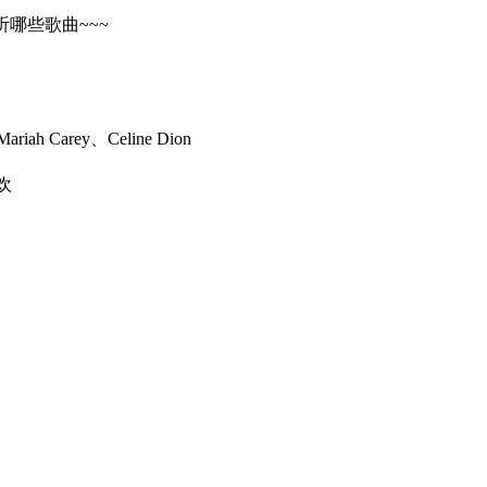
哪些歌曲~~~
rey、Celine Dion
欢