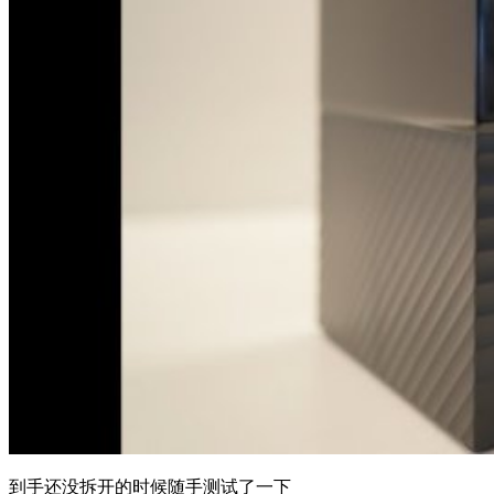
到手还没拆开的时候随手测试了一下