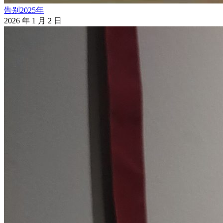
告别2025年
2026 年 1 月 2 日