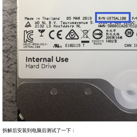
拆解后安装到电脑后测试了一下：