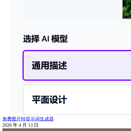
免费图片转提示词生成器
2026 年 4 月 13 日