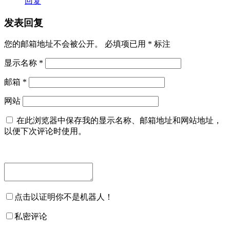
回复
发表回复
您的邮箱地址不会被公开。
必填项已用
*
标注
显示名称
*
邮箱
*
网站
在此浏览器中保存我的显示名称、邮箱地址和网站地址，
以便下次评论时使用。
点击以证明你不是机器人！
私密评论