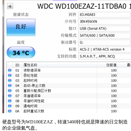
硬盘型号为WD100EZAZ，转速5400转也就是降速的日立制造
的企业级氦气盘。