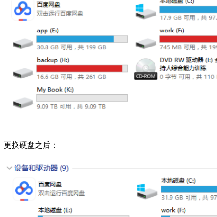
更换硬盘之后：