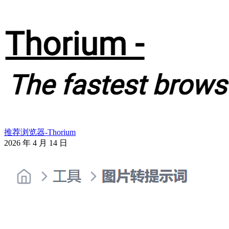
推荐浏览器-Thorium
2026 年 4 月 14 日