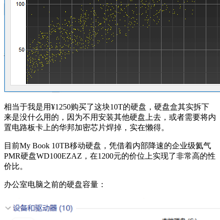
相当于我是用¥1250购买了这块10T的硬盘，硬盘盒其实拆下
来是没什么用的，因为不用安装其他硬盘上去，或者需要将内
置电路板卡上的华邦加密芯片焊掉，实在懒得。
目前My Book 10TB移动硬盘，凭借着内部降速的企业级氦气
PMR硬盘WD100EZAZ，在1200元的价位上实现了非常高的性
价比。
办公室电脑之前的硬盘容量：