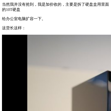
当然我并没有抢到，我是加价收的，主要是拆了硬盘盒用里面
的10T硬盘
给办公室电脑扩容一下。
这货长这样：