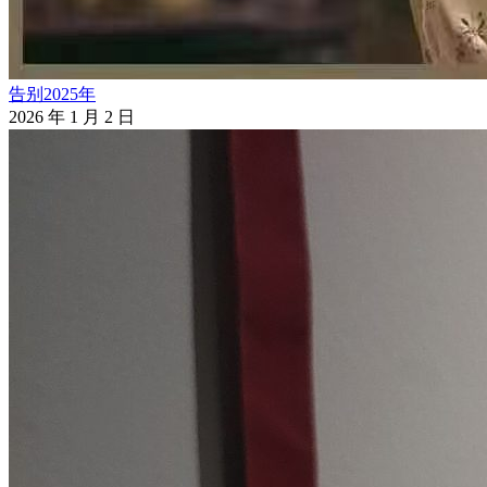
告别2025年
2026 年 1 月 2 日