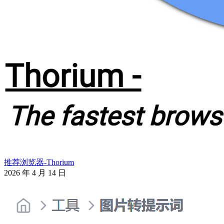
推荐浏览器-Thorium
2026 年 4 月 14 日