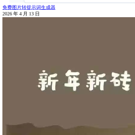
免费图片转提示词生成器
2026 年 4 月 13 日