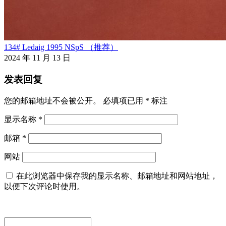
134# Ledaig 1995 NSpS （推荐）
2024 年 11 月 13 日
发表回复
您的邮箱地址不会被公开。
必填项已用
*
标注
显示名称
*
邮箱
*
网站
在此浏览器中保存我的显示名称、邮箱地址和网站地址，
以便下次评论时使用。