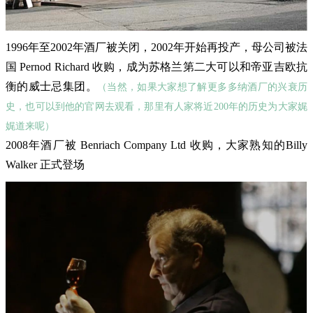
1996年至2002年酒厂被关闭，2002年开始再投产，母公司被法
国 Pernod Richard 收购，成为苏格兰第二大可以和帝亚吉欧抗
衡的威士忌集团。
（当然，如果大家想了解更多多纳酒厂的兴衰历
史，也可以到他的官网去观看，那里有人家将近200年的历史为大家娓
娓道来呢）
2008年酒厂被 Benriach Company Ltd 收购，大家熟知的Billy
Walker 正式登场