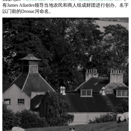
有James Allardes领导当地农民和商人组成财团进行创办。名字
以门前的Dronac河命名。