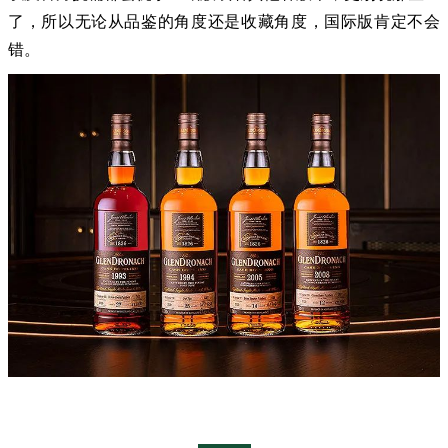
了，所以无论从品鉴的角度还是收藏角度，国际版肯定不会
错。