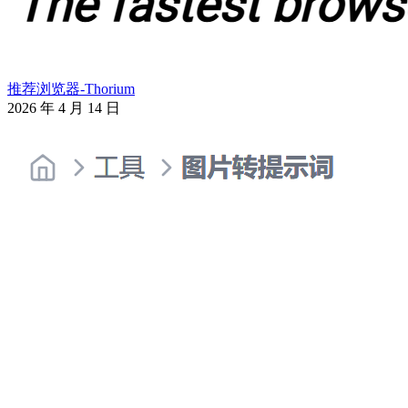
推荐浏览器-Thorium
2026 年 4 月 14 日