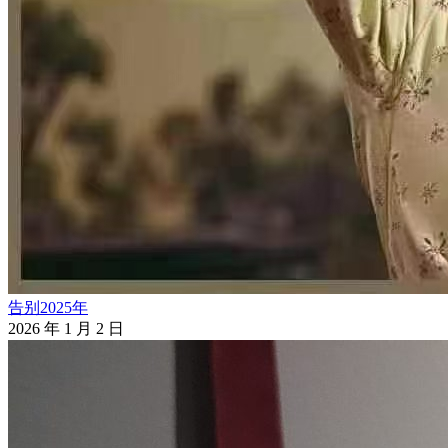
告别2025年
2026 年 1 月 2 日