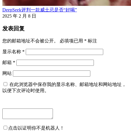
DeepSeek评判一款威士忌是否“好喝”
2025 年 2 月 8 日
发表回复
您的邮箱地址不会被公开。
必填项已用
*
标注
显示名称
*
邮箱
*
网站
在此浏览器中保存我的显示名称、邮箱地址和网站地址，
以便下次评论时使用。
点击以证明你不是机器人！