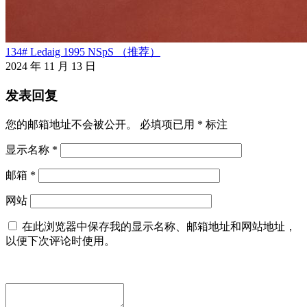
134# Ledaig 1995 NSpS （推荐）
2024 年 11 月 13 日
发表回复
您的邮箱地址不会被公开。
必填项已用
*
标注
显示名称
*
邮箱
*
网站
在此浏览器中保存我的显示名称、邮箱地址和网站地址，
以便下次评论时使用。