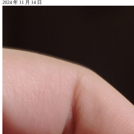
2024 年 11 月 14 日