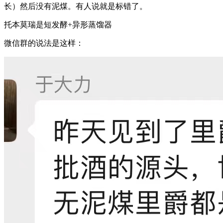
长）然后没有泥煤。有人说就是标错了。
托本莫瑞是短发酵+异形蒸馏器
微信群的说法是这样：