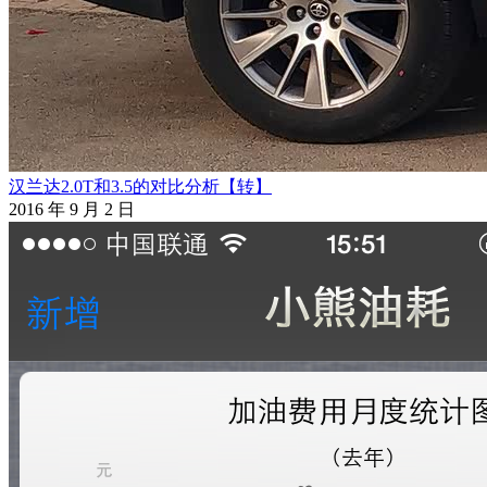
汉兰达2.0T和3.5的对比分析【转】
2016 年 9 月 2 日