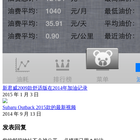
新君威2009款舒适版在2014年加油记录
2015 年 1 月 3 日
Subaru Outback 2015款的最新视频
2014 年 9 月 13 日
发表回复