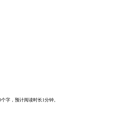
0个字，预计阅读时长1分钟。