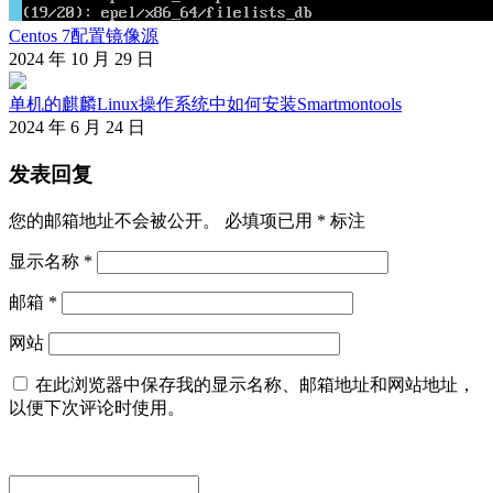
Centos 7配置镜像源
2024 年 10 月 29 日
单机的麒麟Linux操作系统中如何安装Smartmontools
2024 年 6 月 24 日
发表回复
您的邮箱地址不会被公开。
必填项已用
*
标注
显示名称
*
邮箱
*
网站
在此浏览器中保存我的显示名称、邮箱地址和网站地址，
以便下次评论时使用。