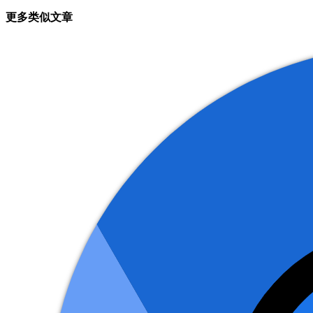
更多类似文章
导
航