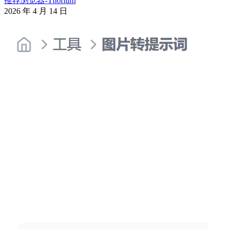
推荐浏览器-Thorium
2026 年 4 月 14 日