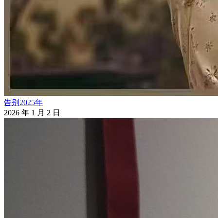
告别2025年
2026 年 1 月 2 日