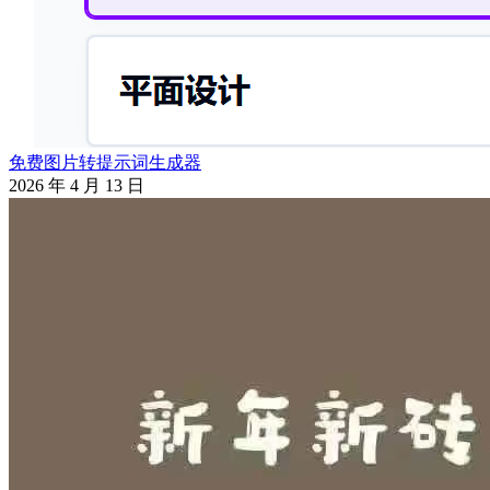
免费图片转提示词生成器
2026 年 4 月 13 日