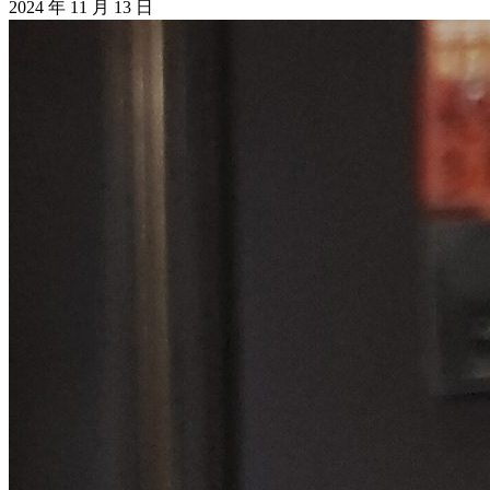
2024 年 11 月 13 日