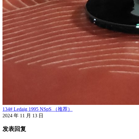
134# Ledaig 1995 NSpS （推荐）
2024 年 11 月 13 日
发表回复