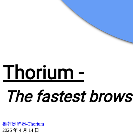
推荐浏览器-Thorium
2026 年 4 月 14 日