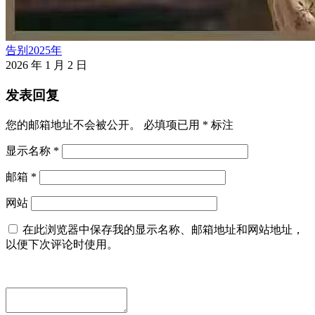
告别2025年
2026 年 1 月 2 日
发表回复
您的邮箱地址不会被公开。
必填项已用
*
标注
显示名称
*
邮箱
*
网站
在此浏览器中保存我的显示名称、邮箱地址和网站地址，
以便下次评论时使用。