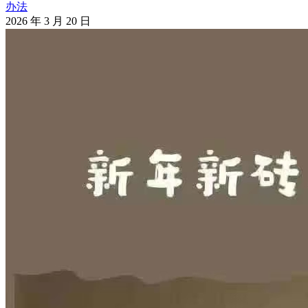
办法
2026 年 3 月 20 日