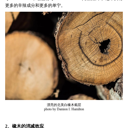
更多的辛辣成分和更多的单宁。
漂亮的北美白橡木截层
photo by Damion I. Hamilton
2、橡木的消减效应