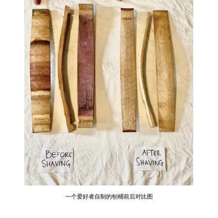
一个爱好者自制的刨桶前后对比图