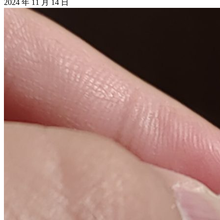
2024 年 11 月 14 日