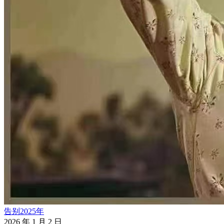
告别2025年
2026 年 1 月 2 日