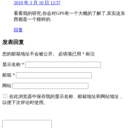
2010 年 3 月 10 日 12:37
看看我的研究,你会对GPS有一个大概的了解了.其实这东
西都是一个模样的.
回复
发表回复
您的邮箱地址不会被公开。
必填项已用
*
标注
显示名称
*
邮箱
*
网站
在此浏览器中保存我的显示名称、邮箱地址和网站地址，
以便下次评论时使用。