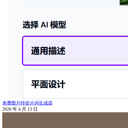
免费图片转提示词生成器
2026 年 4 月 13 日