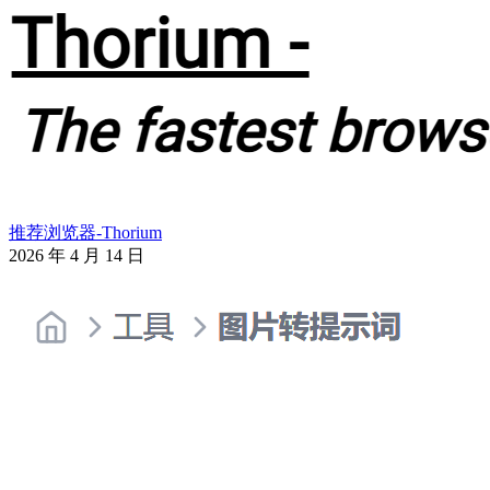
推荐浏览器-Thorium
2026 年 4 月 14 日