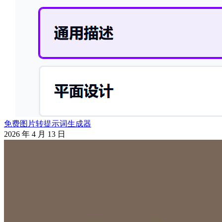
免费图片转提示词生成器
2026 年 4 月 13 日