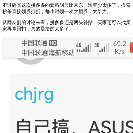
不过确实这次拼多多的套路明显比京东、淘宝少太多了，搜索
秒杀直接领券打折，每小时领一次大额券，太给力。
从网友们的讨论来看，拼多多还是两头补贴，买家还可以找卖
家再拿回扣，真的是给的太多了。