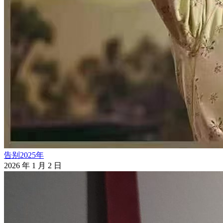
告别2025年
2026 年 1 月 2 日