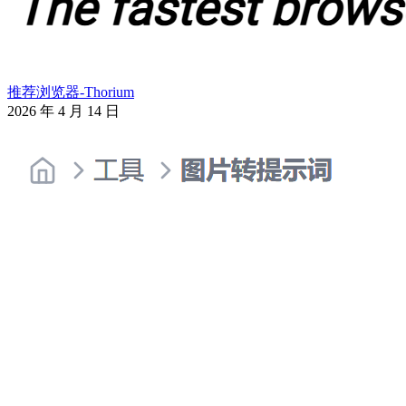
推荐浏览器-Thorium
2026 年 4 月 14 日