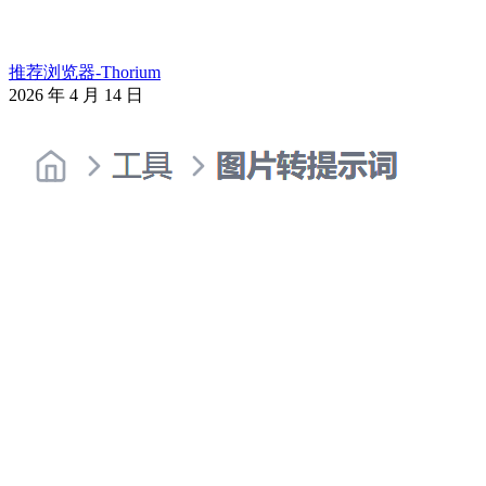
推荐浏览器-Thorium
2026 年 4 月 14 日