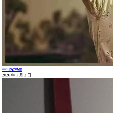
告别2025年
2026 年 1 月 2 日