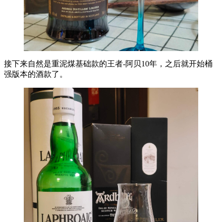
接下来自然是重泥煤基础款的王者-阿贝10年，之后就开始桶
强版本的酒款了。