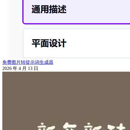
免费图片转提示词生成器
2026 年 4 月 13 日