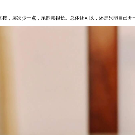
直接，层次少一点，尾韵却很长。总体还可以，还是只能自己开