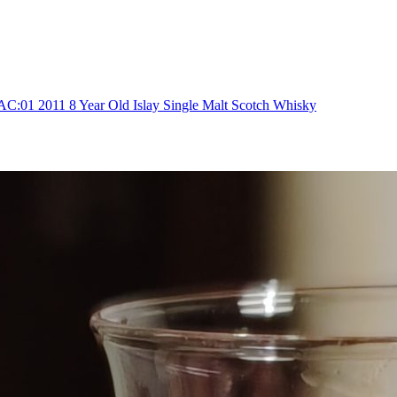
1 8 Year Old Islay Single Malt Scotch Whisky