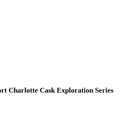
tte Cask Exploration Series