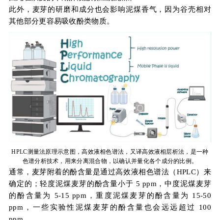
此外，麦芽的研磨和成分也会影响泥煤香气，因为谷壳相对
其他部分更容易吸收酚类物质。
HPLC测量法原理示意图，高效液相色谱法，又译高效液相层析法，是一种
色谱分析技术，用来分离混合物，以确认并量化各个成分的比例。
通常，麦芽附着的酚含量是通过高效液相色谱法（HPLC）来
确定的；轻度泥煤麦芽的酚含量小于 5 ppm，中度泥煤麦芽
的酚含量为 5-15 ppm，重度泥煤麦芽的酚含量为 15-50
ppm，一些实验性泥煤麦芽的酚含量也会远远超过 100
ppm。