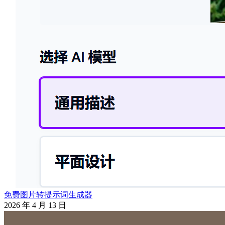
免费图片转提示词生成器
2026 年 4 月 13 日