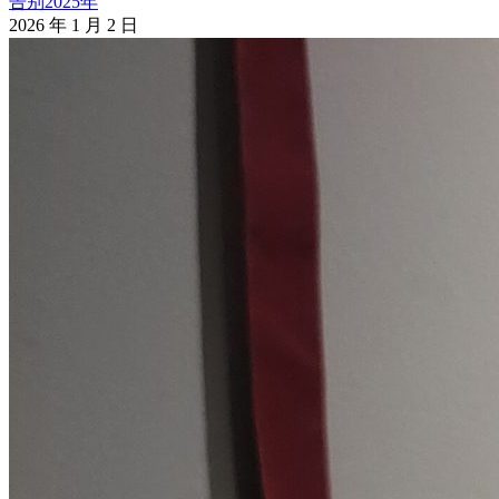
告别2025年
2026 年 1 月 2 日