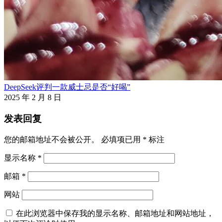
DeepSeek评判一款威士忌是否“好喝”
2025 年 2 月 8 日
发表回复
您的邮箱地址不会被公开。
必填项已用
*
标注
显示名称
*
邮箱
*
网站
在此浏览器中保存我的显示名称、邮箱地址和网站地址，