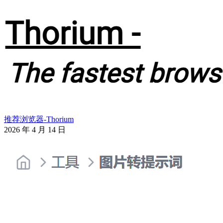
推荐浏览器-Thorium
2026 年 4 月 14 日