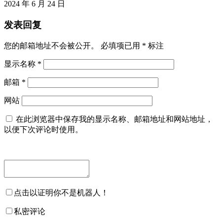
2024 年 6 月 24 日
发表回复
您的邮箱地址不会被公开。
必填项已用
*
标注
显示名称
*
邮箱
*
网站
在此浏览器中保存我的显示名称、邮箱地址和网站地址，
以便下次评论时使用。
点击以证明你不是机器人！
私密评论