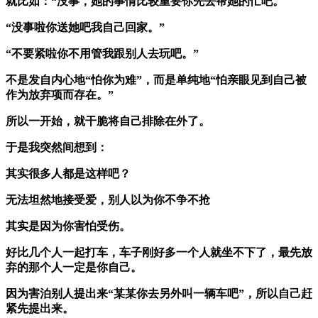
就比如：“没事，她的事情比较重要你先去帮她的忙吧。
“没事啦你送她吧我自己回家。”
“不要紧啦你不用管我跟别人去玩吧。”
不是发自内心地“怕你为难”，而是单纯地“怕亲眼见到自己被
作为放弃项而存在。”
所以一开始，就干脆将自己排除在外了。
于是我突然间想到：
其实很多人都是这样吧？
无法坦然地接受爱，别人以为你不争不抢
其实是因为你害怕受伤。
好比几个人一起打车，车子刚好多一个人就坐不下了，最先放
弃的那个人一定是你自己。
因为害泊别人提出来“某某你去另外叫一辆车吧”，所以自己赶
紧先提出来。