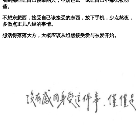
看到那些让自己羡慕的人，不妨也试一试让自己不那么被动一
些。
不想东想西，接受自己该接受的东西，放下手机，少点熬夜，
多做点正儿八经的事情。
想活得落落大方，大概应该从坦然接受爱与被爱开始。