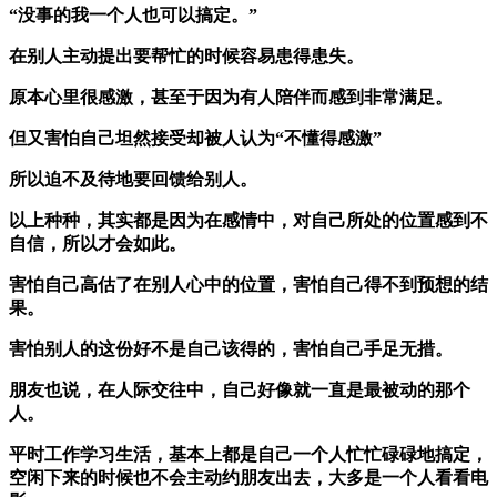
“没事的我一个人也可以搞定。”
在别人主动提出要帮忙的时候容易患得患失。
原本心里很感激，甚至于因为有人陪伴而感到非常满足。
但又害怕自己坦然接受却被人认为“不懂得感激”
所以迫不及待地要回馈给别人。
以上种种，其实都是因为在感情中，对自己所处的位置感到不
自信，所以才会如此。
害怕自己高估了在别人心中的位置，害怕自己得不到预想的结
果。
害怕别人的这份好不是自己该得的，害怕自己手足无措。
朋友也说，在人际交往中，自己好像就一直是最被动的那个
人。
平时工作学习生活，基本上都是自己一个人忙忙碌碌地搞定，
空闲下来的时候也不会主动约朋友出去，大多是一个人看看电