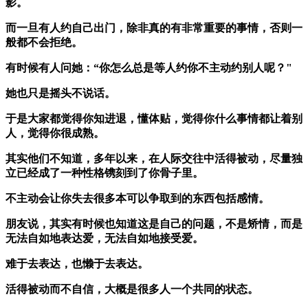
影。
而一旦有人约自己出门，除非真的有非常重要的事情，否则一
般都不会拒绝。
有时候有人问她：“你怎么总是等人约你不主动约别人呢？"
她也只是摇头不说话。
于是大家都觉得你知进退，懂体贴，觉得你什么事情都让着别
人，觉得你很成熟。
其实他们不知道，多年以来，在人际交往中活得被动，尽量独
立已经成了一种性格镌刻到了你骨子里。
不主动会让你失去很多本可以争取到的东西包括感情。
朋友说，其实有时候也知道这是自己的问题，不是矫情，而是
无法自如地表达爱，无法自如地接受爱。
难于去表达，也懒于去表达。
活得被动而不自信，大概是很多人一个共同的状态。