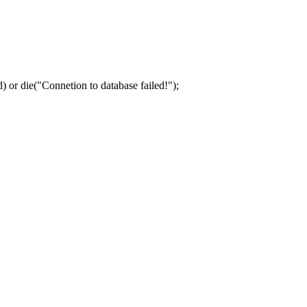
 die("Connetion to database failed!");