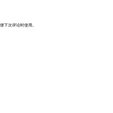
便下次评论时使用。