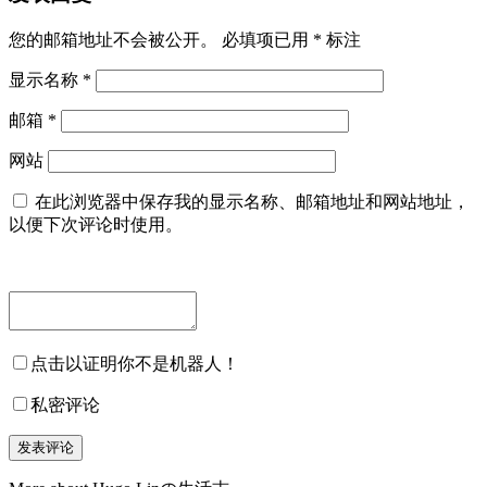
您的邮箱地址不会被公开。
必填项已用
*
标注
显示名称
*
邮箱
*
网站
在此浏览器中保存我的显示名称、邮箱地址和网站地址，
以便下次评论时使用。
点击以证明你不是机器人！
私密评论