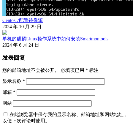
Centos 7配置镜像源
2024 年 10 月 29 日
单机的麒麟Linux操作系统中如何安装Smartmontools
2024 年 6 月 24 日
发表回复
您的邮箱地址不会被公开。
必填项已用
*
标注
显示名称
*
邮箱
*
网站
在此浏览器中保存我的显示名称、邮箱地址和网站地址，
以便下次评论时使用。