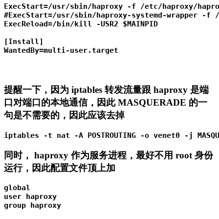
ExecStart=/usr/sbin/haproxy -f /etc/haproxy/hapro
#ExecStart=/usr/sbin/haproxy-systemd-wrapper -f /
ExecReload=/bin/kill -USR2 $MAINPID

[Install]

提醒一下，因为 iptables 转发流量跟 haproxy 是端
口对端口的本地通信，因此 MASQUERADE 的一
句是不需要的，因此应该去掉
iptables -t nat -A POSTROUTING -o venet0 -j MASQ
同时， haproxy 作为服务进程，最好不用 root 身份
运行，因此配置文件顶上加
global 

user haproxy 

group haproxy