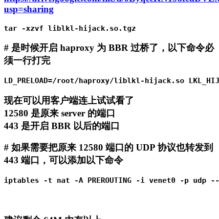
usp=sharing
tar -xzvf liblkl-hijack.so.tgz
# 是时候开启 haproxy 为 BBR 过桥了，以下命令必
须一行打完
LD_PRELOAD=/root/haproxy/liblkl-hijack.so LKL_HI
现在可以用客户端连上试试看了
12580 是原来 server 的端口
443 是开启 BBR 以后的端口
# 如果需要把原来 12580 端口的 UDP 协议也转发到
443 端口，可以添加以下命令
iptables -t nat -A PREROUTING -i venet0 -p udp -