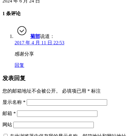
2024 年 6 月 24 日
1 条评论
菊部
说道：
2017 年 4 月 11 日 22:53
感谢分享
回复
发表回复
您的邮箱地址不会被公开。
必填项已用
*
标注
显示名称
*
邮箱
*
网站