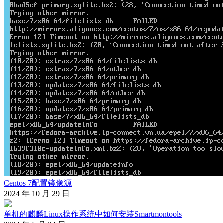
Centos 7配置镜像源
2024 年 10 月 29 日
单机的麒麟Linux操作系统中如何安装Smartmontools