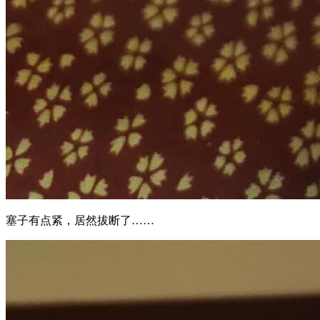
塞子有点紧，居然拔断了……