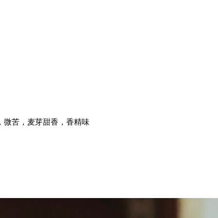
，微苦，麦芽甜香，香精味