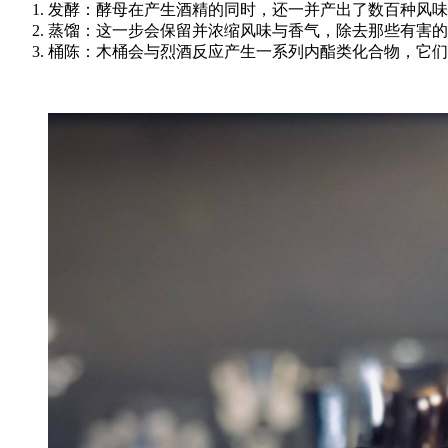
发酵：酵母在产生酒精的同时，还一并产出了数百种风味
蒸馏：这一步会保留并浓缩风味与香气，除去那些有害的
桶陈：木桶会与烈酒反应产生一系列内酯类化合物，它们