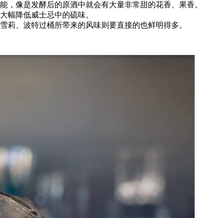
能，像是发酵后的原酒中就会有大量非常甜的花香、果香。
大幅降低威士忌中的硫味。
雪莉、波特过桶所带来的风味则要直接的也鲜明得多。