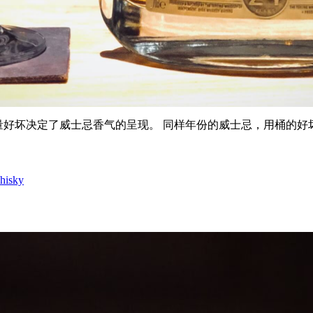
量好坏决定了威士忌香气的呈现。 同样年份的威士忌，用桶的好
isky