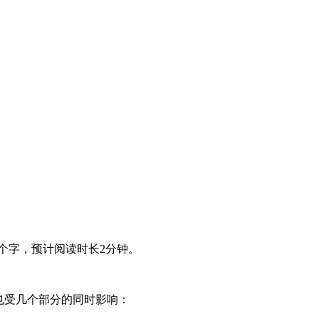
1个字，预计阅读时长2分钟。
也受几个部分的同时影响：