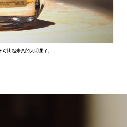
坏对比起来真的太明显了。