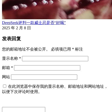
DeepSeek评判一款威士忌是否“好喝”
2025 年 2 月 8 日
发表回复
您的邮箱地址不会被公开。
必填项已用
*
标注
显示名称
*
邮箱
*
网站
在此浏览器中保存我的显示名称、邮箱地址和网站地址，
以便下次评论时使用。