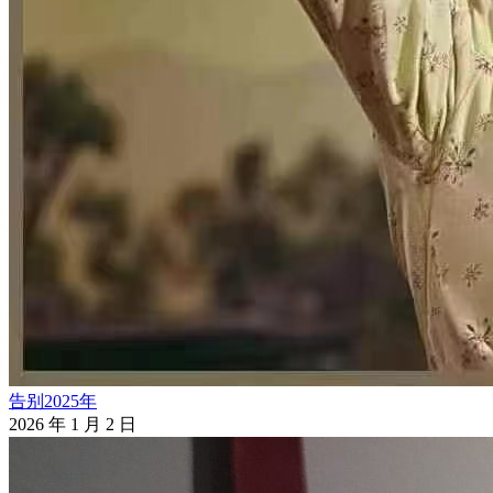
告别2025年
2026 年 1 月 2 日