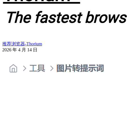
推荐浏览器-Thorium
2026 年 4 月 14 日