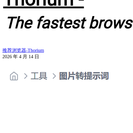
推荐浏览器-Thorium
2026 年 4 月 14 日