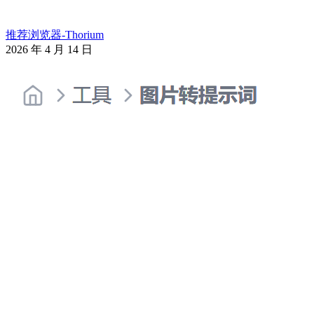
推荐浏览器-Thorium
2026 年 4 月 14 日