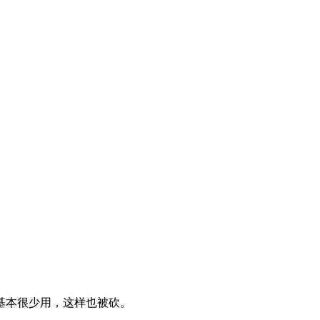
服务，基本很少用，这样也被砍。