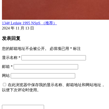
134# Ledaig 1995 NSpS （推荐）
2024 年 11 月 13 日
发表回复
您的邮箱地址不会被公开。
必填项已用
*
标注
显示名称
*
邮箱
*
网站
在此浏览器中保存我的显示名称、邮箱地址和网站地址，
以便下次评论时使用。